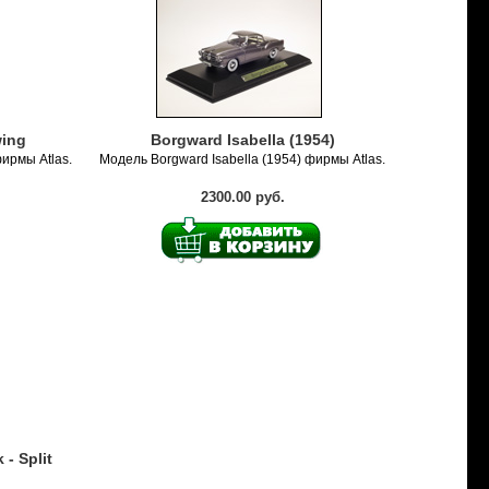
wing
Borgward Isabella (1954)
ирмы Atlas.
Модель Borgward Isabella (1954) фирмы Atlas.
2300.00 руб.
 - Split