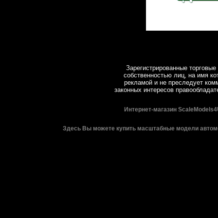
Зарегистрированные торговые 
собственностью лиц, на имя ко
рекламой и не преследует комм
законных интересов правообладат
Интернет-магазин ScaleModels4
Здесь Вы можете купить масштабные модели автомо