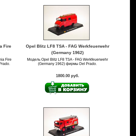
a Fire
Opel Blitz LF8 TSA - FAG Werkfeuerwehr
(Germany 1962)
ia Fire
Модель Opel Blitz LF8 TSA - FAG Werkfeuerwehr
Prado.
(Germany 1962) фирмы Del Prado.
1800.00 руб.