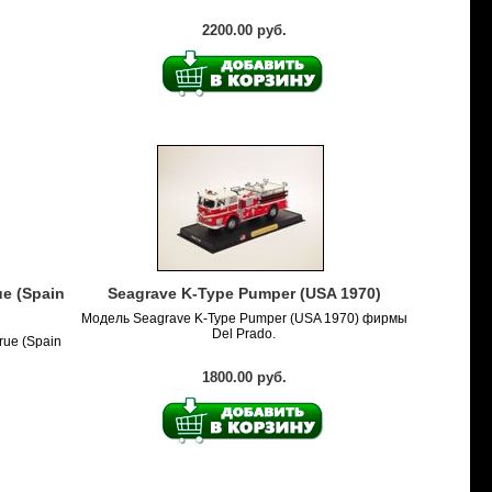
2200.00 руб.
e (Spain
Seagrave K-Type Pumper (USA 1970)
Модель Seagrave K-Type Pumper (USA 1970) фирмы
Del Prado.
rue (Spain
1800.00 руб.