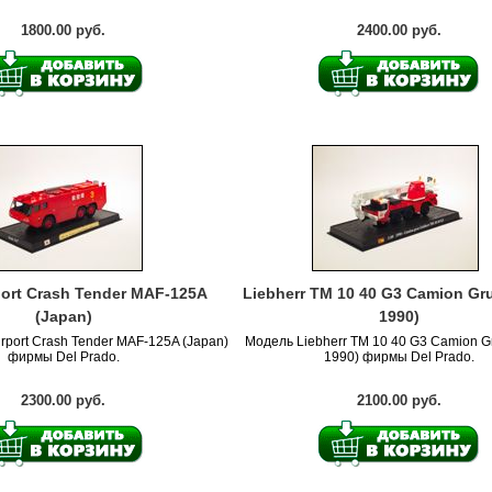
1800.00 руб.
2400.00 руб.
port Crash Tender MAF-125A
Liebherr TM 10 40 G3 Camion Gru
(Japan)
1990)
irport Crash Tender MAF-125A (Japan)
Модель Liebherr TM 10 40 G3 Camion G
фирмы Del Prado.
1990) фирмы Del Prado.
2300.00 руб.
2100.00 руб.