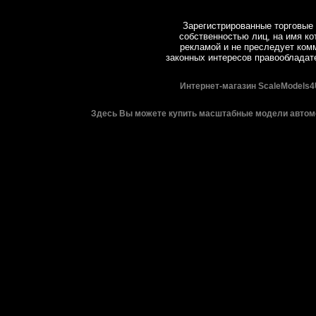
Зарегистрированные торговые 
собственностью лиц, на имя ко
рекламой и не преследует комм
законных интересов правообладат
Интернет-магазин ScaleModels4
Здесь Вы можете купить масштабные модели автомо