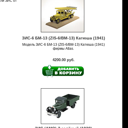
или ЗИС от
ЗИС-6 БМ-13 (ZIS-6/BM-13) Катюша (1941)
Модель ЗИС-6 БМ-13 (ZIS-6/BM-13) Катюша (1941)
фирмы Atlas.
4200.00 руб.