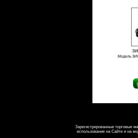
ЗИ
Модель ЗИ
Зарегистрированные торговые ма
использование на Cайте и на мо