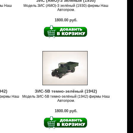
ЗИС (АМО)-3 зелёный (1930)
мы Наш
Модель ЗИС (АМО)-3 зелёный (1930) фирмы Наш
Автопром.
1800.00 руб.
942)
ЗИС-5В темно-зелёный (1942)
 фирмы Наш
Модель ЗИС-5В темно-зелёный (1942) фирмы Наш
Автопром.
1800.00 руб.