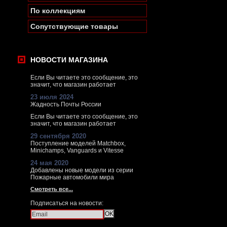
По коллекциям
Сопутствующие товары
НОВОСТИ МАГАЗИНА
Если Вы читаете это сообщение, это
значит, что магазин работает
23 июля 2024
Жадность Почты России
Если Вы читаете это сообщение, это
значит, что магазин работает
29 сентября 2020
Поступление моделей Matchbox,
Minichamps, Vanguards и Vitesse
24 мая 2020
Добавлены новые модели из серии
Пожарные автомобили мира
Смотреть все...
Подписаться на новости: