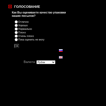
ГОЛОСОВАНИЕ
Как Вы оцениваете качество упаковки
наших посылок?
Отлично
Хорошо
Нормально
Плохо
Очень плохо
Пока оценить не могу
Валюта: