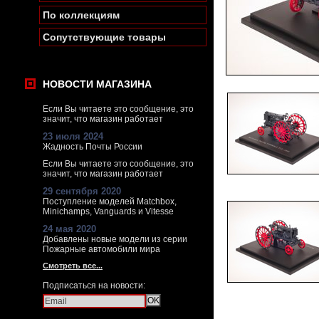
По коллекциям
Сопутствующие товары
НОВОСТИ МАГАЗИНА
Если Вы читаете это сообщение, это
значит, что магазин работает
23 июля 2024
Жадность Почты России
Если Вы читаете это сообщение, это
значит, что магазин работает
29 сентября 2020
Поступление моделей Matchbox,
Minichamps, Vanguards и Vitesse
24 мая 2020
Добавлены новые модели из серии
Пожарные автомобили мира
Смотреть все...
Подписаться на новости: