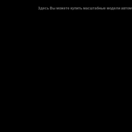
Здесь Вы можете купить масштабные модели автомо